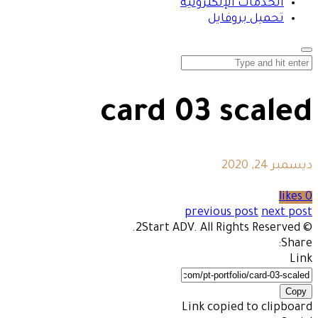
الخدمات الإلكترونية
تحميل بروفايل
card 03 scaled
ديسمبر 24, 2020
0 likes
previous post
next post
© 2Start ADV. All Rights Reserved.
Share:
Link
Copy
Link copied to clipboard