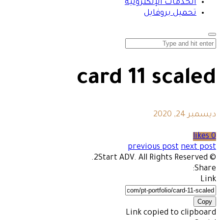
الخدمات الإلكترونية
تحميل بروفايل
card 11 scaled
ديسمبر 24, 2020
0 likes
previous post
next post
© 2Start ADV. All Rights Reserved.
Share:
Link
Copy
Link copied to clipboard