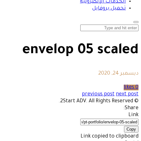
الخدمات الإلكترونية
تحميل بروفايل
envelop 05 scaled
ديسمبر 24, 2020
0 likes
previous post
next post
© 2Start ADV. All Rights Reserved.
Share:
Link
Copy
Link copied to clipboard