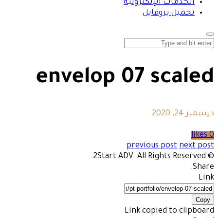
الخدمات الإلكترونية
تحميل بروفايل
envelop 07 scaled
ديسمبر 24, 2020
0 likes
previous post
next post
© 2Start ADV. All Rights Reserved.
Share:
Link
Copy
Link copied to clipboard