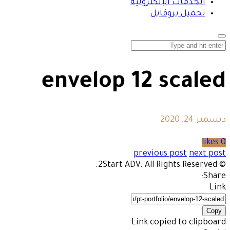
الخدمات الإلكترونية
تحميل بروفايل
envelop 12 scaled
ديسمبر 24, 2020
0 likes
previous post
next post
© 2Start ADV. All Rights Reserved.
Share:
Link
Copy
Link copied to clipboard