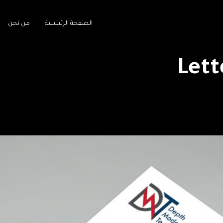
الصفحة الرئيسية
من نحن
Lett