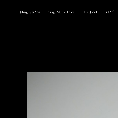
أعمالنا
اتصل بنا
الخدمات الإلكترونية
تحميل بروفايل