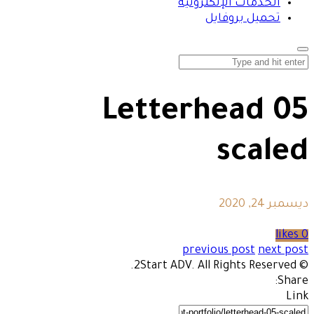
الخدمات الإلكترونية
تحميل بروفايل
Letterhead 05
scaled
ديسمبر 24, 2020
0 likes
previous post
next post
© 2Start ADV. All Rights Reserved.
Share:
Link