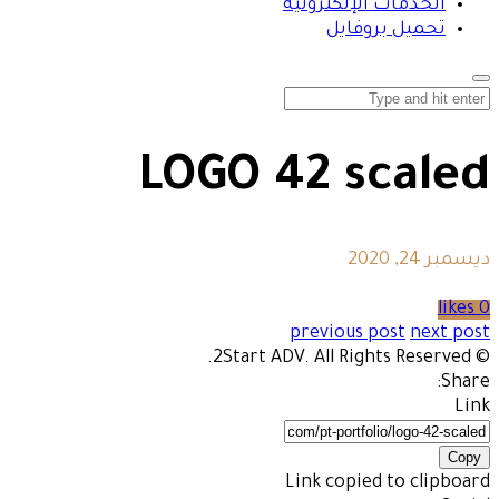
الخدمات الإلكترونية
تحميل بروفايل
LOGO 42 scaled
ديسمبر 24, 2020
0 likes
previous post
next post
© 2Start ADV. All Rights Reserved.
Share:
Link
Copy
Link copied to clipboard