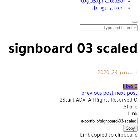
الخدمات الإلكترونية
تحميل بروفايل
signboard 03 scaled
ديسمبر 24, 2020
0 likes
previous post
next post
© 2Start ADV. All Rights Reserved.
Share:
Link
Copy
Link copied to clipboard