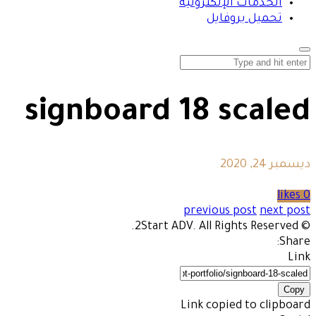
الخدمات الإلكترونية
تحميل بروفايل
signboard 18 scaled
ديسمبر 24, 2020
0 likes
previous post
next post
© 2Start ADV. All Rights Reserved.
Share:
Link
Copy
Link copied to clipboard