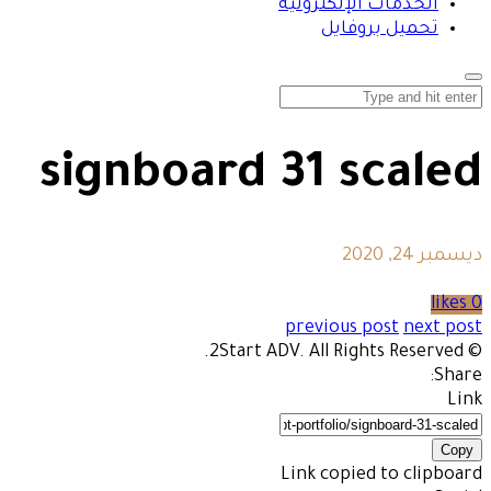
الخدمات الإلكترونية
تحميل بروفايل
signboard 31 scaled
ديسمبر 24, 2020
0 likes
previous post
next post
© 2Start ADV. All Rights Reserved.
Share:
Link
Copy
Link copied to clipboard