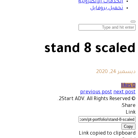
الخدمات الإلكترونية
تحميل بروفايل
stand 8 scaled
ديسمبر 24, 2020
0 likes
previous post
next post
© 2Start ADV. All Rights Reserved.
Share:
Link
Copy
Link copied to clipboard