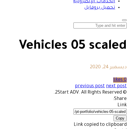
الخدمات الإلكترونية
تحميل بروفايل
Vehicles 05 scaled
ديسمبر 24, 2020
0 likes
previous post
next post
© 2Start ADV. All Rights Reserved.
Share:
Link
Copy
Link copied to clipboard